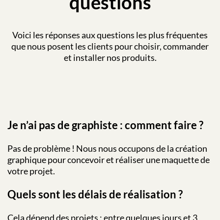
questions
Voici les réponses aux questions les plus fréquentes
que nous posent les clients pour choisir, commander
et installer nos produits.
Je n’ai pas de graphiste : comment faire ?
Pas de problème ! Nous nous occupons de la création
graphique pour concevoir et réaliser une maquette de
votre projet.
Quels sont les délais de réalisation ?
Cela dépend des projets : entre quelques jours et 3