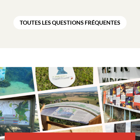
TOUTES LES QUESTIONS FRÉQUENTES