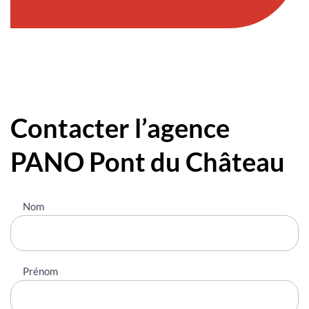
Contacter l’agence
PANO Pont du Château
Nous
Nom
contacter
Prénom