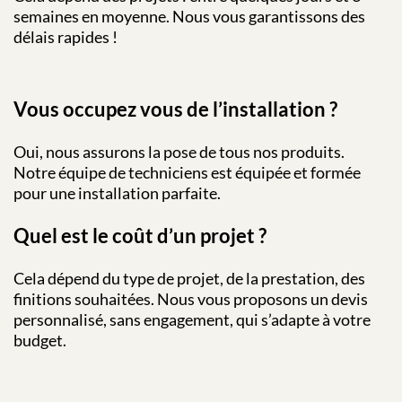
semaines en moyenne. Nous vous garantissons des
délais rapides !
Vous occupez vous de l’installation ?
Oui, nous assurons la pose de tous nos produits.
Notre équipe de techniciens est équipée et formée
pour une installation parfaite.
Quel est le coût d’un projet ?
Cela dépend du type de projet, de la prestation, des
finitions souhaitées. Nous vous proposons un devis
personnalisé, sans engagement, qui s’adapte à votre
budget.