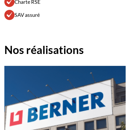
Charte RSE
SAV assuré
Nos réalisations