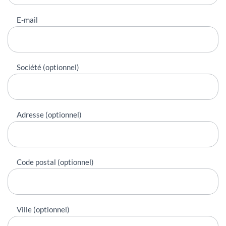
E-mail
Société (optionnel)
Adresse (optionnel)
Code postal (optionnel)
Ville (optionnel)