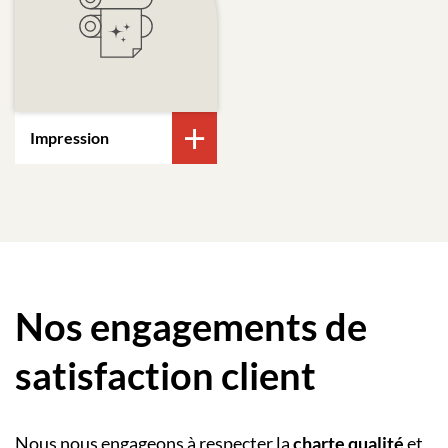
Impression
Nos engagements de
satisfaction client
Nous nous engageons à respecter la
charte qualité
et