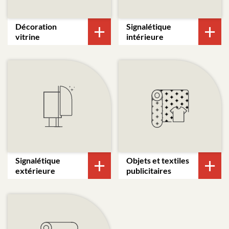
Décoration
Signalétique
vitrine
intérieure
Signalétique
Objets et textiles
extérieure
publicitaires