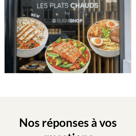
Nos réponses à vos