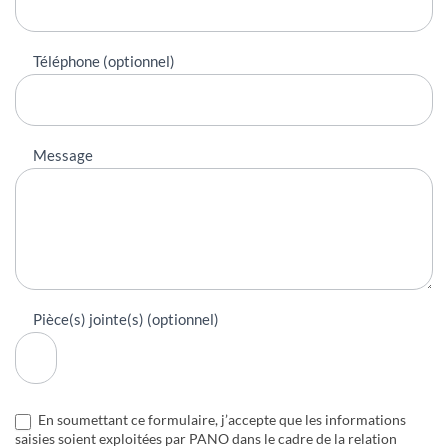
Téléphone (optionnel)
Message
Pièce(s) jointe(s) (optionnel)
En soumettant ce formulaire, j’accepte que les informations
saisies soient exploitées par PANO dans le cadre de la relation