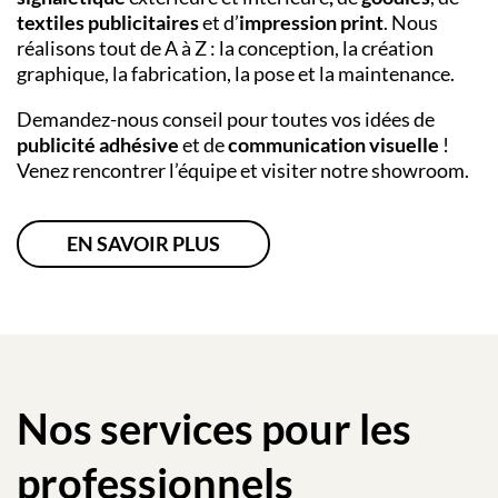
textiles publicitaires
et d’
impression print
. Nous
réalisons tout de A à Z : la conception, la création
graphique, la fabrication, la pose et la maintenance.
Demandez-nous conseil pour toutes vos idées de
publicité adhésive
et de
communication visuelle
!
Venez rencontrer l’équipe et visiter notre showroom.
EN SAVOIR PLUS
Nos services pour les
professionnels