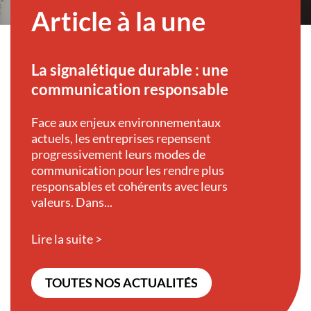
Article à la une
La signalétique durable : une
communication responsable
Face aux enjeux environnementaux
actuels, les entreprises repensent
progressivement leurs modes de
communication pour les rendre plus
responsables et cohérents avec leurs
valeurs. Dans...
Lire la suite >
TOUTES NOS ACTUALITÉS