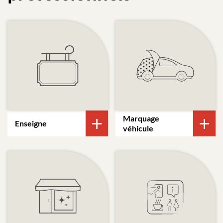
Marquage
Enseigne
véhicule