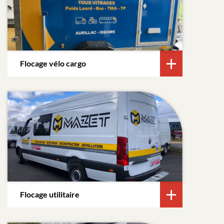
Flocage vélo cargo
Flocage utilitaire