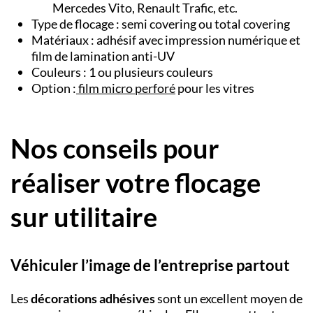
Mercedes Vito, Renault Trafic, etc.
Type de flocage : semi covering ou total covering
Matériaux : adhésif avec impression numérique et
film de lamination anti-UV
Couleurs : 1 ou plusieurs couleurs
Option :
film micro perforé
pour les vitres
Nos conseils pour
réaliser votre flocage
sur utilitaire
Véhiculer l’image de l’entreprise partout
Les
décorations adhésives
sont un excellent moyen de