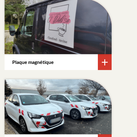
Plaque magnétique