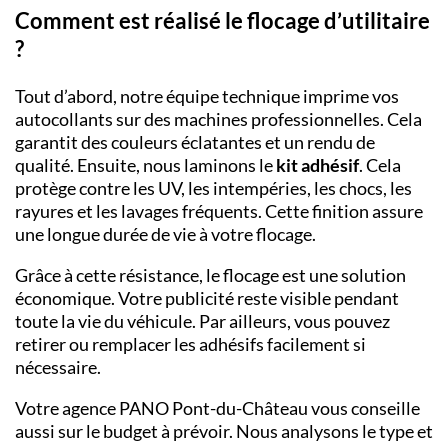
Comment est réalisé le flocage d’utilitaire
?
Tout d’abord, notre équipe technique imprime vos
autocollants sur des machines professionnelles. Cela
garantit des couleurs éclatantes et un rendu de
qualité. Ensuite, nous laminons le
kit adhésif
. Cela
protège contre les UV, les intempéries, les chocs, les
rayures et les lavages fréquents. Cette finition assure
une longue durée de vie à votre flocage.
Grâce à cette résistance, le flocage est une solution
économique. Votre publicité reste visible pendant
toute la vie du véhicule. Par ailleurs, vous pouvez
retirer ou remplacer les adhésifs facilement si
nécessaire.
Votre agence PANO Pont-du-Château vous conseille
aussi sur le budget à prévoir. Nous analysons le type et