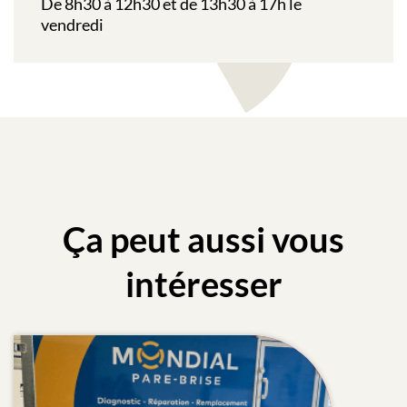
De 8h30 à 12h30 et de 13h30 à 17h le
vendredi
Ça peut aussi vous
intéresser