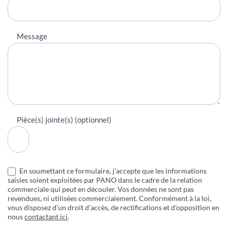
Message
Pièce(s) jointe(s) (optionnel)
En soumettant ce formulaire, j’accepte que les informations
saisies soient exploitées par PANO dans le cadre de la relation
commerciale qui peut en découler. Vos données ne sont pas
revendues, ni utilisées commercialement. Conformément à la loi,
vous disposez d’un droit d’accès, de rectifications et d’opposition en
nous
contactant ici
.