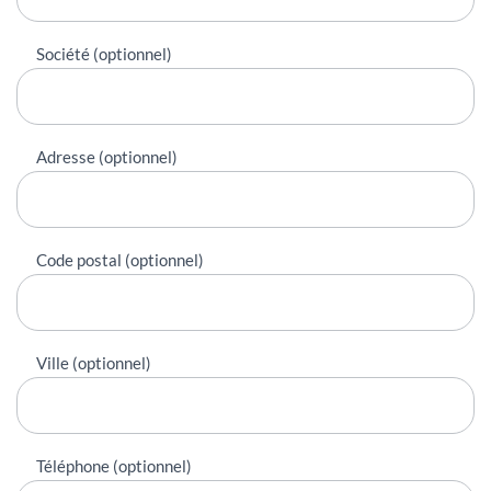
Société (optionnel)
Adresse (optionnel)
Code postal (optionnel)
Ville (optionnel)
Téléphone (optionnel)