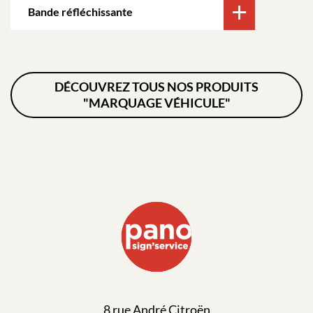
Bande réfléchissante
DÉCOUVREZ TOUS NOS PRODUITS
"MARQUAGE VÉHICULE"
8 rue André Citroën