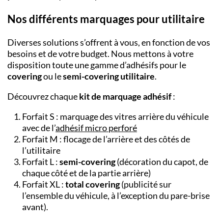
Nos différents marquages pour utilitaire
Diverses solutions s’offrent à vous, en fonction de vos
besoins et de votre budget. Nous mettons à votre
disposition toute une gamme d’adhésifs pour le
covering
ou le
semi-covering utilitaire
.
Découvrez chaque
kit de marquage adhésif
:
Forfait S : marquage des vitres arrière du véhicule
avec de l’
adhésif micro perforé
Forfait M : flocage de l’arrière et des côtés de
l’utilitaire
Forfait L :
semi-covering
(décoration du capot, de
chaque côté et de la partie arrière)
Forfait XL :
total covering
(publicité sur
l’ensemble du véhicule, à l’exception du pare-brise
avant).