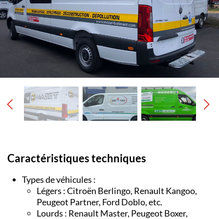
Caractéristiques techniques
Types de véhicules :
Légers : Citroën Berlingo, Renault Kangoo,
Peugeot Partner, Ford Doblo, etc.
Lourds : Renault Master, Peugeot Boxer,