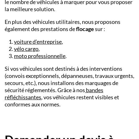
le nombre de véhicules à marquer pour vous proposer
la meilleure solution.
En plus des véhicules utilitaires, nous proposons
également des prestations de
flocage
sur :
voiture d’entreprise
,
vélo cargo
,
moto professionnelle
.
Si vos véhicules sont destinés à des interventions
(convois exceptionnels, dépanneuses, travaux urgents,
secours, etc.), nous installons des marquages de
sécurité réglementés. Grâce à nos
bandes
réfléchissantes
, vos véhicules restent visibles et
conformes aux normes.