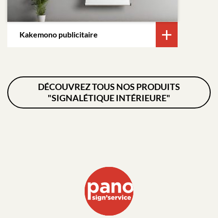
Kakemono publicitaire
DÉCOUVREZ TOUS NOS PRODUITS
"SIGNALÉTIQUE INTÉRIEURE"