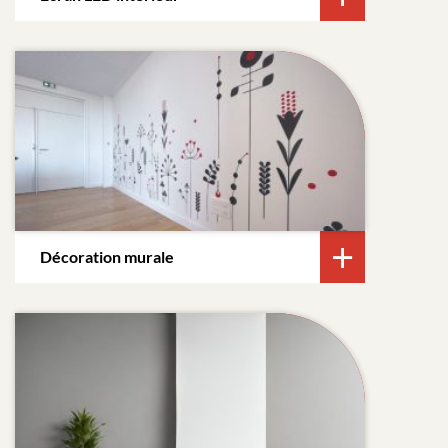
Décoration murale