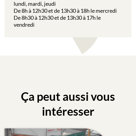
lundi,
mardi,
jeudi
De 8h à 12h30 et de 13h30 à 18h le
mercredi
De 8h30 à 12h30 et de 13h30 à 17h le
vendredi
Ça peut aussi vous
intéresser