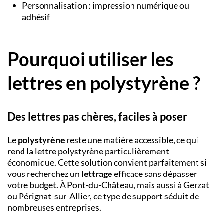
Personnalisation : impression numérique ou
adhésif
Pourquoi utiliser les
lettres en polystyrène ?
Des lettres pas chères, faciles à poser
Le
polystyrène
reste une matière accessible, ce qui
rend la lettre polystyrène particulièrement
économique. Cette solution convient parfaitement si
vous recherchez un
lettrage
efficace sans dépasser
votre budget. À
Pont-du-Château
, mais aussi à
Gerzat
ou
Pérignat-sur-Allier
, ce type de support séduit de
nombreuses entreprises.