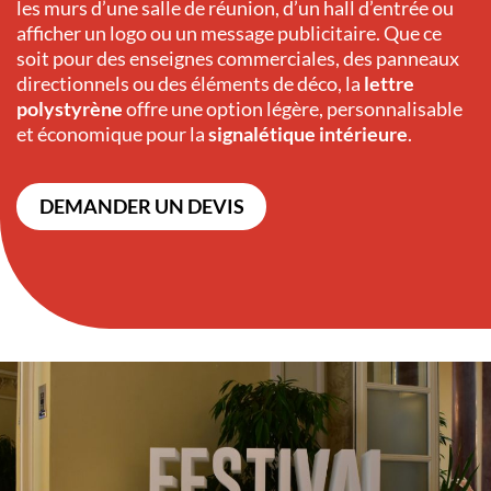
les murs d’une salle de réunion, d’un hall d’entrée ou
afficher un logo ou un message publicitaire. Que ce
soit pour des enseignes commerciales, des panneaux
directionnels ou des éléments de déco, la
lettre
polystyrène
offre une option légère, personnalisable
et économique pour la
signalétique intérieure
.
DEMANDER UN DEVIS