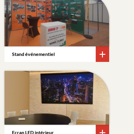
Stand événementiel
Ecran LED intérieur