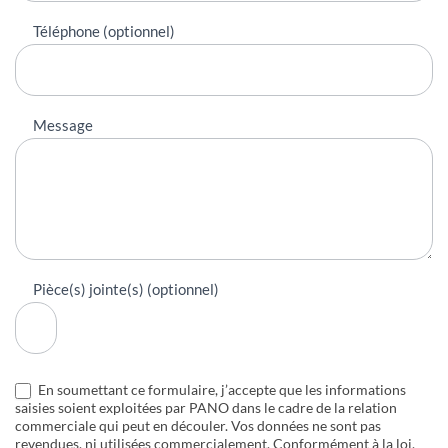
Téléphone (optionnel)
Message
Pièce(s) jointe(s) (optionnel)
En soumettant ce formulaire, j’accepte que les informations
saisies soient exploitées par PANO dans le cadre de la relation
commerciale qui peut en découler. Vos données ne sont pas
revendues, ni utilisées commercialement. Conformément à la loi,