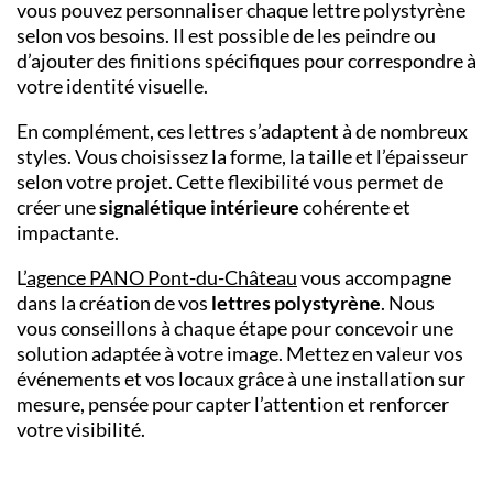
vous pouvez personnaliser chaque lettre polystyrène
selon vos besoins. Il est possible de les peindre ou
d’ajouter des finitions spécifiques pour correspondre à
votre identité visuelle.
En complément, ces lettres s’adaptent à de nombreux
styles. Vous choisissez la forme, la taille et l’épaisseur
selon votre projet. Cette flexibilité vous permet de
créer une
signalétique intérieure
cohérente et
impactante.
L’
agence PANO Pont-du-Château
vous accompagne
dans la création de vos
lettres polystyrène
. Nous
vous conseillons à chaque étape pour concevoir une
solution adaptée à votre image. Mettez en valeur vos
événements et vos locaux grâce à une installation sur
mesure, pensée pour capter l’attention et renforcer
votre visibilité.