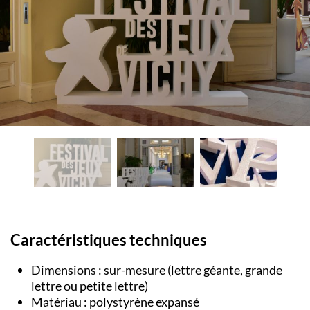
Caractéristiques techniques
Dimensions : sur-mesure (lettre géante, grande
lettre ou petite lettre)
Matériau : polystyrène expansé