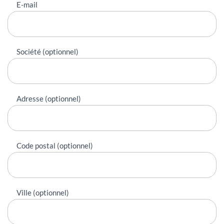
E-mail
Société (optionnel)
Adresse (optionnel)
Code postal (optionnel)
Ville (optionnel)