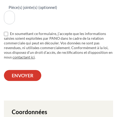
Pièce(s) jointe(s) (optionnel)
En soumettant ce formulaire, j’accepte que les informations
saisies soient exploitées par PANO dans le cadre de la relation
commerciale qui peut en découler. Vos données ne sont pas
revendues, ni utilisées commercialement. Conformément à la loi,
vous disposez d’un droit d’accès, de rectifications et d’opposition en
nous
contactant ici
.
ENVOYER
Coordonnées