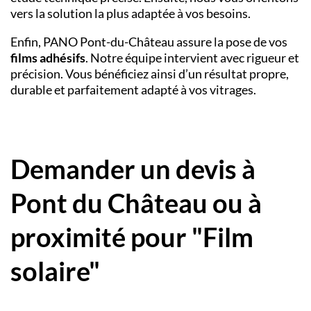
vers la solution la plus adaptée à vos besoins.
Enfin, PANO Pont-du-Château assure la pose de vos
films adhésifs
. Notre équipe intervient avec rigueur et
précision. Vous bénéficiez ainsi d’un résultat propre,
durable et parfaitement adapté à vos vitrages.
Demander un devis à
Pont du Château ou à
proximité pour "Film
solaire"