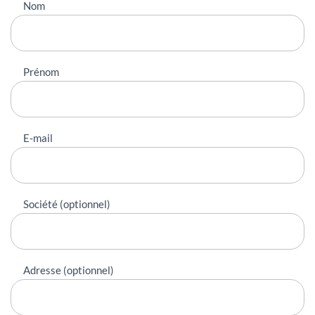
Nous
Nom
contacter
Prénom
E-mail
Société (optionnel)
Adresse (optionnel)