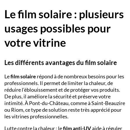
Le film solaire : plusieurs
usages possibles pour
votre vitrine
Les différents avantages du film solaire
Le
film solaire
répond à de nombreux besoins pour les
professionnels. Il permet de limiter la chaleur, de
réduire l’éblouissement et de protéger vos produits.
De plus, il améliore la sécurité et préserve votre
intimité. À
Pont-du-Château
, comme à
Saint-Beauzire
ou
Riom
, ce type de solution reste très apprécié pour
les vitrines professionnelles.
Lutte contre la chaleur : le
film anti-UV
aide à réguler