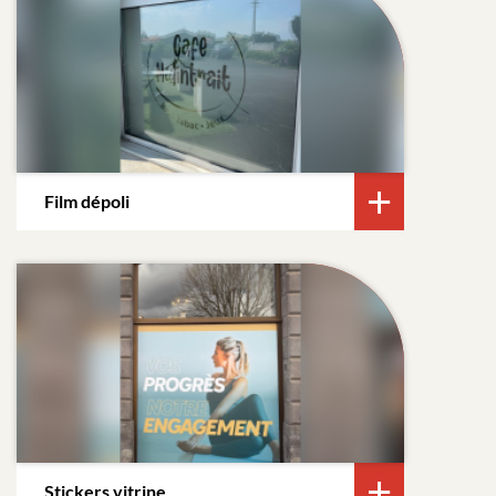
Film dépoli
Stickers vitrine