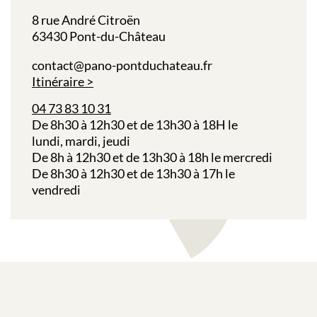
8 rue André Citroën
63430 Pont-du-Château
contact@pano-pontduchateau.fr
Itinéraire
04 73 83 10 31
De 8h30 à 12h30 et de 13h30 à 18H le
lundi,
mardi,
jeudi
De 8h à 12h30 et de 13h30 à 18h le
mercredi
De 8h30 à 12h30 et de 13h30 à 17h le
vendredi