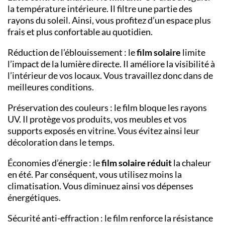
la température intérieure. Il filtre une partie des
rayons du soleil. Ainsi, vous profitez d’un espace plus
frais et plus confortable au quotidien.
Réduction de l’éblouissement : le
film solaire
limite
l’impact de la lumière directe. Il améliore la visibilité à
l’intérieur de vos locaux. Vous travaillez donc dans de
meilleures conditions.
Préservation des couleurs : le film bloque les rayons
UV. Il protège vos produits, vos meubles et vos
supports exposés en vitrine. Vous évitez ainsi leur
décoloration dans le temps.
Économies d’énergie : le
film solaire réduit
la chaleur
en été. Par conséquent, vous utilisez moins la
climatisation. Vous diminuez ainsi vos dépenses
énergétiques.
Sécurité anti-effraction : le film renforce la résistance