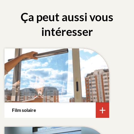
Ça peut aussi vous
intéresser
Film solaire