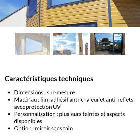
Caractéristiques techniques
Dimensions : sur-mesure
Matériau : film adhésif anti-chaleur et anti-reflets,
avec protection UV
Personnalisation : plusieurs teintes et aspects
disponibles
Option : miroir sans tain