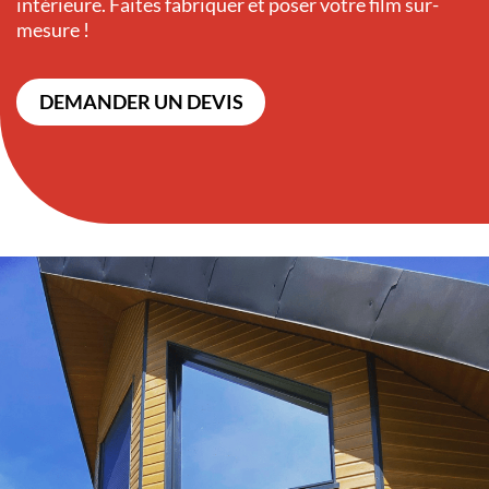
intérieure. Faites fabriquer et poser votre film sur-
mesure !
DEMANDER UN DEVIS