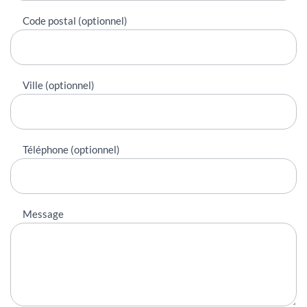
Code postal (optionnel)
Ville (optionnel)
Téléphone (optionnel)
Message