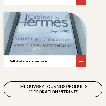
Adhésif micro perforé
DÉCOUVREZ TOUS NOS PRODUITS
"DÉCORATION VITRINE"