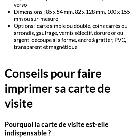
verso
Dimensions : 85 x 54 mm, 82 x 128 mm, 100 x 155
mm ou sur-mesure
Options : carte simple ou double, coins carrés ou
arrondis, gaufrage, vernis sélectif, dorure or ou
argent, découpe à la forme, encre à gratter, PVC,
transparent et magnétique
Conseils pour faire
imprimer sa carte de
visite
Pourquoi la carte de visite est-elle
indispensable ?