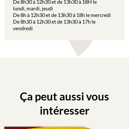
De 8h30 à 12h30 et de 13h30 à 18H le
lundi,
mardi,
jeudi
De 8h à 12h30 et de 13h30 à 18h le
mercredi
De 8h30 à 12h30 et de 13h30 à 17h le
vendredi
Ça peut aussi vous
intéresser