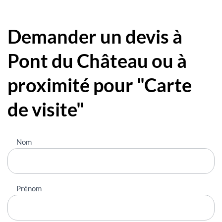
Demander un devis à
Pont du Château ou à
proximité pour "Carte
de visite"
Nous
Nom
contacter
Prénom