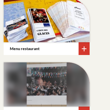
Menu restaurant