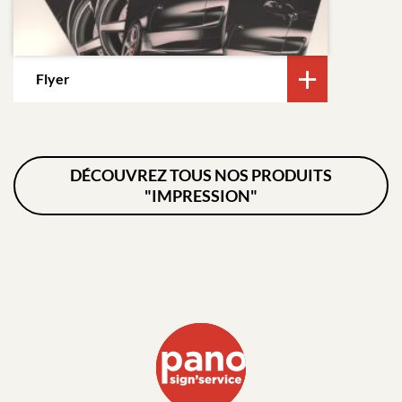
Flyer
DÉCOUVREZ TOUS NOS PRODUITS
"IMPRESSION"