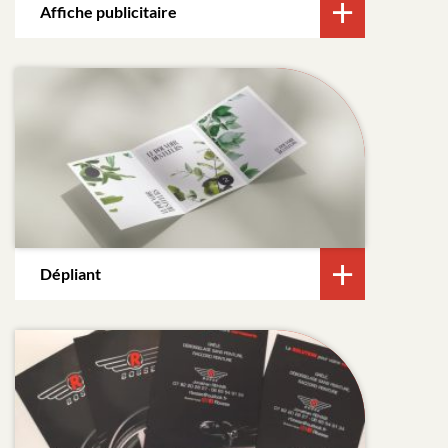
Affiche publicitaire
Dépliant