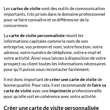
Les
cartes de visite
sont des outils de communication
importants, très prisés dans le domaine professionnel
pour se faire connaître et se différencier de la
concurrence.
La
carte de visite personnalisée
réunit les
informations capitales comme le nom de son
entreprise, vos prénom et nom, votre fonction, votre
adresse, votre numéro de téléphone, votre e-mail et
votre activité. Ainsi vous laissez à disposition de votre
prospect ou client toutes les informations nécessaires
pour qu’il puisse vous recontacter facilement.
Il est donc important de
créer une carte de visite
de
bonne qualité. Pour cela, il est recommandé de
faire sa
carte de visite
avec une
imprimerie
professionnelle
pour qu’elle soit en cohérence avec votre activité.
Créer une carte de visite personnalisée