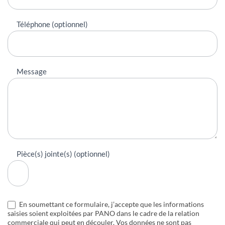
Téléphone (optionnel)
Message
Pièce(s) jointe(s) (optionnel)
En soumettant ce formulaire, j’accepte que les informations
saisies soient exploitées par PANO dans le cadre de la relation
commerciale qui peut en découler. Vos données ne sont pas