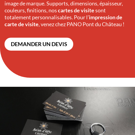
image de marque. Supports, dimensions, épaisseur,
couleurs, finitions, nos
cartes de visite
sont
totalement personnalisables. Pour l’
impression de
carte de visite
, venez chez PANO Pont du Château !
DEMANDER UN DEVIS