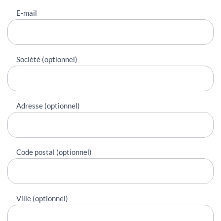
E-mail
Société (optionnel)
Adresse (optionnel)
Code postal (optionnel)
Ville (optionnel)